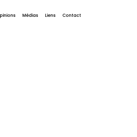
pinions
Médias
Liens
Contact