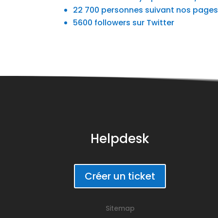
22 700 personnes suivant nos page
5600 followers sur Twitter
Helpdesk
Créer un ticket
Sitemap