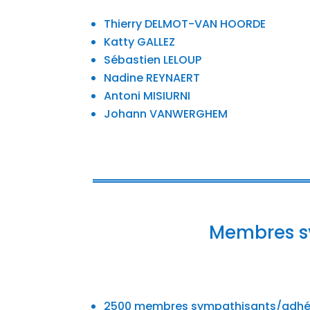
Thierry DELMOT-VAN HOORDE
Katty GALLEZ
Sébastien LELOUP
Nadine REYNAERT
Antoni MISIURNI
Johann VANWERGHEM
Membres sy
2500 membres sympathisants/adhé