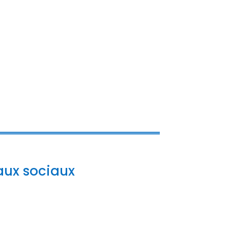
aux sociaux