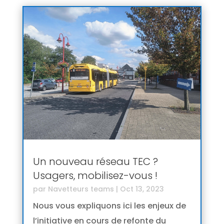
Un nouveau réseau TEC ?
Usagers, mobilisez-vous !
par
Navetteurs teams
|
Oct 13, 2023
Nous vous expliquons ici les enjeux de
l’initiative en cours de refonte du