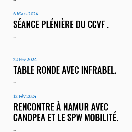
6 Mars 2024
SÉANCE PLÉNIÈRE DU CCVF
.
…
22 Fév 2024
TABLE RONDE AVEC INFRABEL.
…
12 Fév 2024
RENCONTRE À NAMUR AVEC
CANOPEA ET LE SPW MOBILITÉ
.
…