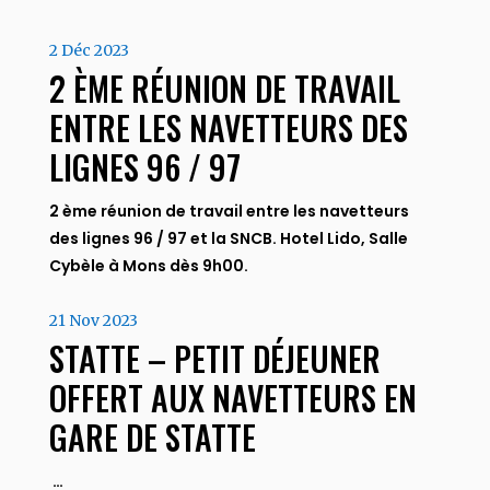
2 Déc 2023
2 ÈME RÉUNION DE TRAVAIL
ENTRE LES NAVETTEURS DES
LIGNES 96 / 97
2 ème réunion de travail entre les navetteurs
des lignes 96 / 97 et la SNCB. Hotel Lido, Salle
Cybèle à Mons dès 9h00.
21 Nov 2023
STATTE – PETIT DÉJEUNER
OFFERT AUX NAVETTEURS EN
GARE DE STATTE
…