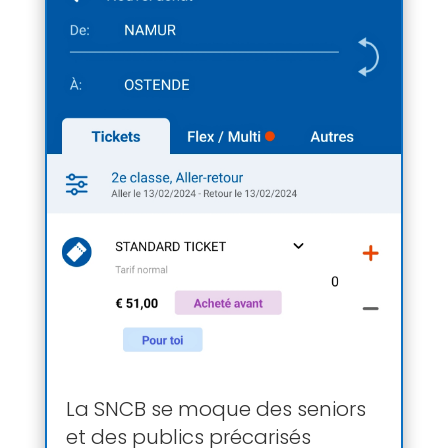
La SNCB se moque des seniors
et des publics précarisés