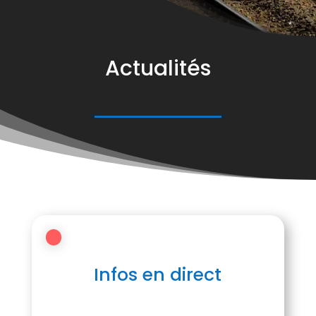
Actualités
.
Infos en direct