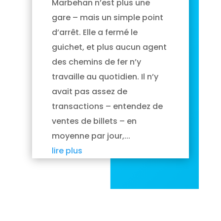
Marbehan n’est plus une
gare – mais un simple point
d’arrêt. Elle a fermé le
guichet, et plus aucun agent
des chemins de fer n’y
travaille au quotidien. Il n’y
avait pas assez de
transactions – entendez de
ventes de billets – en
moyenne par jour,...
lire plus