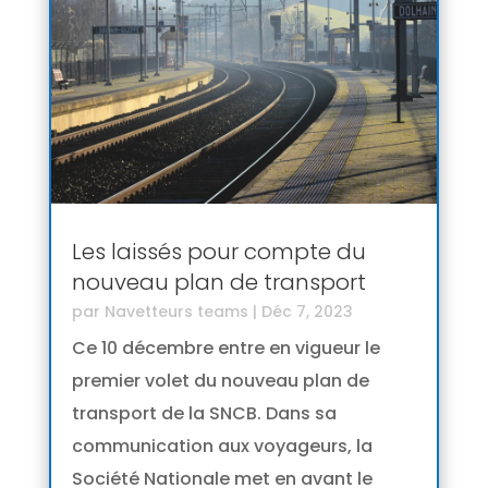
Les laissés pour compte du
nouveau plan de transport
par
Navetteurs teams
|
Déc 7, 2023
Ce 10 décembre entre en vigueur le
premier volet du nouveau plan de
transport de la SNCB. Dans sa
communication aux voyageurs, la
Société Nationale met en avant le