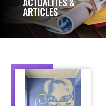
ACTUALITÉS &
ARTICLES