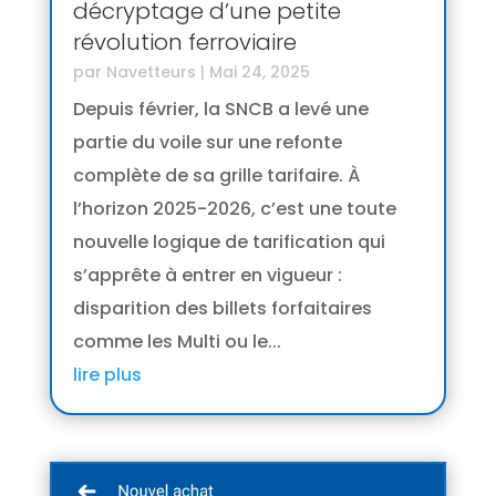
décryptage d’une petite
révolution ferroviaire
par
Navetteurs
|
Mai 24, 2025
Depuis février, la SNCB a levé une
partie du voile sur une refonte
complète de sa grille tarifaire. À
l’horizon 2025-2026, c’est une toute
nouvelle logique de tarification qui
s’apprête à entrer en vigueur :
disparition des billets forfaitaires
comme les Multi ou le...
lire plus