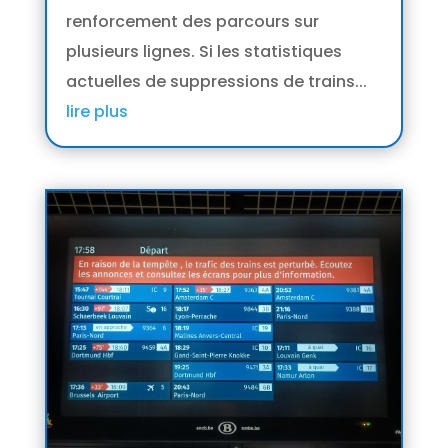
renforcement des parcours sur
plusieurs lignes. Si les statistiques
actuelles de suppressions de trains...
lire plus