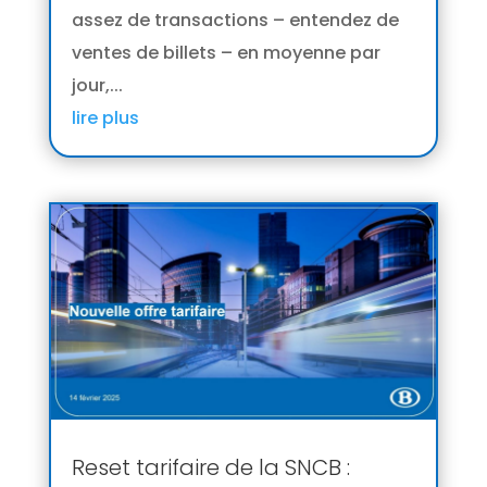
assez de transactions – entendez de
ventes de billets – en moyenne par
jour,...
lire plus
Reset tarifaire de la SNCB :