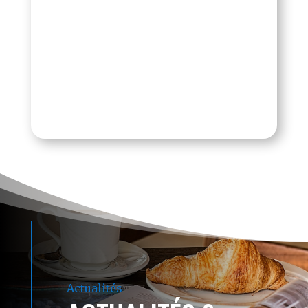
Actualités