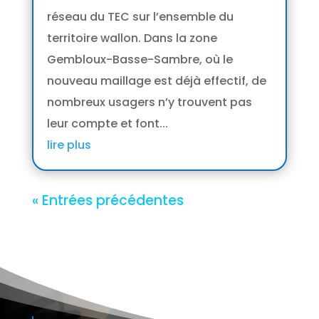
réseau du TEC sur l’ensemble du
territoire wallon. Dans la zone
Gembloux-Basse-Sambre, où le
nouveau maillage est déjà effectif, de
nombreux usagers n’y trouvent pas
leur compte et font...
lire plus
« Entrées précédentes