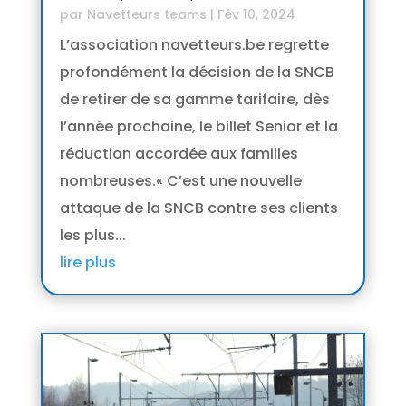
par
Navetteurs teams
|
Fév 10, 2024
L’association navetteurs.be regrette
profondément la décision de la SNCB
de retirer de sa gamme tarifaire, dès
l’année prochaine, le billet Senior et la
réduction accordée aux familles
nombreuses.« C’est une nouvelle
attaque de la SNCB contre ses clients
les plus...
lire plus