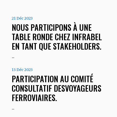
21 Déc 2023
NOUS PARTICIPONS À UNE
TABLE RONDE CHEZ INFRABEL
EN TANT QUE STAKEHOLDERS.
…
13 Déc 2023
PARTICIPATION AU COMITÉ
CONSULTATIF DESVOYAGEURS
FERROVIAIRES.
…