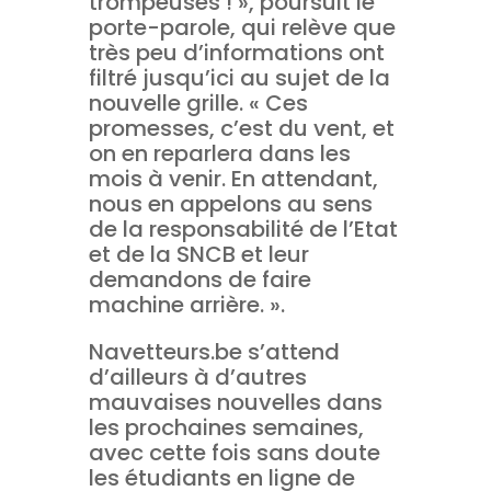
trompeuses ! », poursuit le
porte-parole, qui relève que
très peu d’informations ont
filtré jusqu’ici au sujet de la
nouvelle grille. « Ces
promesses, c’est du vent, et
on en reparlera dans les
mois à venir. En attendant,
nous en appelons au sens
de la responsabilité de l’Etat
et de la SNCB et leur
demandons de faire
machine arrière. ».
Navetteurs.be s’attend
d’ailleurs à d’autres
mauvaises nouvelles dans
les prochaines semaines,
avec cette fois sans doute
les étudiants en ligne de