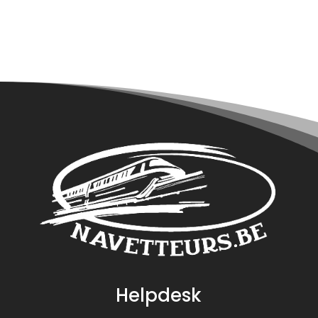
Helpdesk