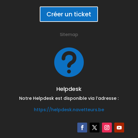
Créer un ticket
Sitemap

Helpdesk
Notre Helpdesk est disponible via l’adresse :
https://helpdesk.navetteurs.be