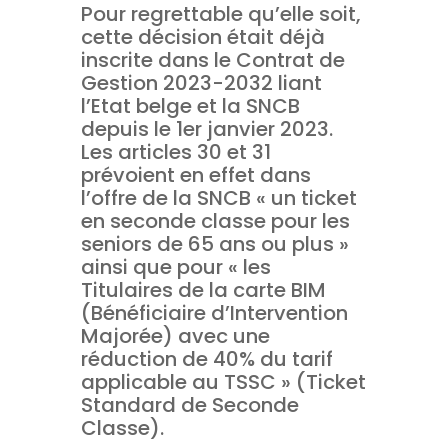
Pour regrettable qu’elle soit,
cette décision était déjà
inscrite dans le Contrat de
Gestion 2023-2032 liant
l’Etat belge et la SNCB
depuis le 1er janvier 2023.
Les articles 30 et 31
prévoient en effet dans
l’offre de la SNCB « un ticket
en seconde classe pour les
seniors de 65 ans ou plus »
ainsi que pour « les
Titulaires de la carte BIM
(Bénéficiaire d’Intervention
Majorée) avec une
réduction de 40% du tarif
applicable au TSSC » (Ticket
Standard de Seconde
Classe).