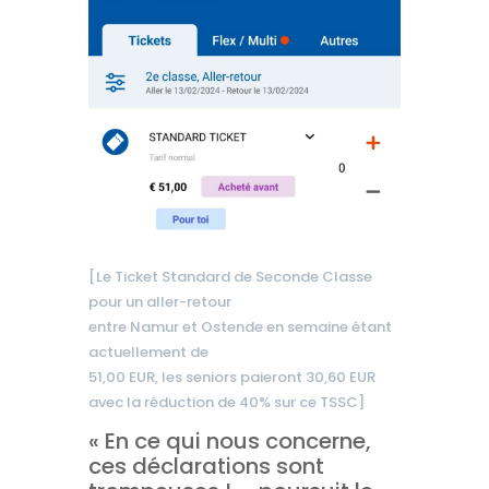
[Le Ticket Standard de Seconde Classe
pour un aller-retour
entre Namur et Ostende en semaine étant
actuellement de
51,00 EUR, les seniors paieront 30,60 EUR
avec la réduction de 40% sur ce TSSC]
« En ce qui nous concerne,
ces déclarations sont