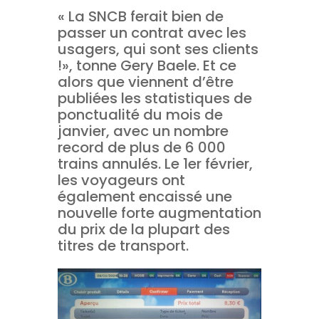
« La SNCB ferait bien de
passer un contrat avec les
usagers, qui sont ses clients
!», tonne Gery Baele. Et ce
alors que viennent d’être
publiées les statistiques de
ponctualité du mois de
janvier, avec un nombre
record de plus de 6 000
trains annulés. Le 1er février,
les voyageurs ont
également encaissé une
nouvelle forte augmentation
du prix de la plupart des
titres de transport.