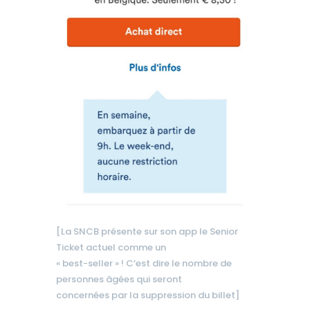
[La SNCB présente sur son app le Senior
Ticket actuel comme un
« best-seller » ! C’est dire le nombre de
personnes âgées qui seront
concernées par la suppression du billet]