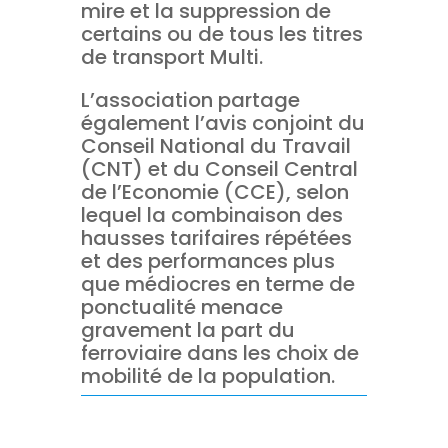
mire et la suppression de
certains ou de tous les titres
de transport Multi.
L’association partage
également l’avis conjoint du
Conseil National du Travail
(CNT) et du Conseil Central
de l’Economie (CCE), selon
lequel la combinaison des
hausses tarifaires répétées
et des performances plus
que médiocres en terme de
ponctualité menace
gravement la part du
ferroviaire dans les choix de
mobilité de la population.