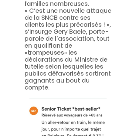
familles nombreuses.
« C’est une nouvelle attaque
de la SNCB contre ses
clients les plus précarisés ! »,
s’insurge Gery Baele, porte-
parole de l’association, tout
en qualifiant de
«trompeuses» les
déclarations du Ministre de
tutelle selon lesquelles les
publics défavorisés sortiront
gagnants au bout du
compte.