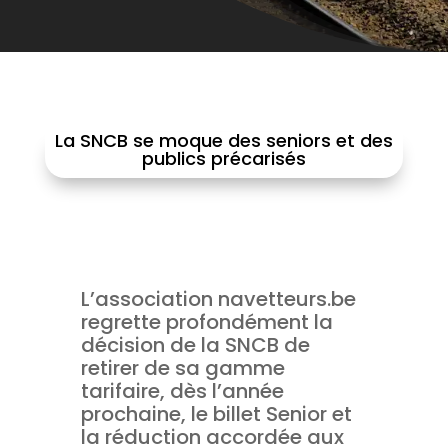
La SNCB se moque des seniors et des
publics précarisés
L’association navetteurs.be
regrette profondément la
décision de la SNCB de
retirer de sa gamme
tarifaire, dès l’année
prochaine, le billet Senior et
la réduction accordée aux