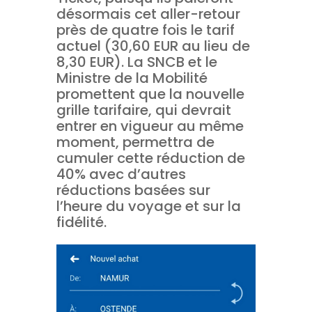
désormais cet aller-retour
près de quatre fois le tarif
actuel (30,60 EUR au lieu de
8,30 EUR). La SNCB et le
Ministre de la Mobilité
promettent que la nouvelle
grille tarifaire, qui devrait
entrer en vigueur au même
moment, permettra de
cumuler cette réduction de
40% avec d’autres
réductions basées sur
l’heure du voyage et sur la
fidélité.