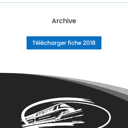
Archive
Télécharger fiche 2018