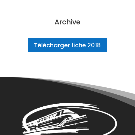
Archive
Télécharger fiche 2018