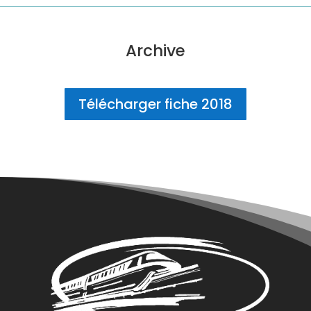
Archive
Télécharger fiche 2018