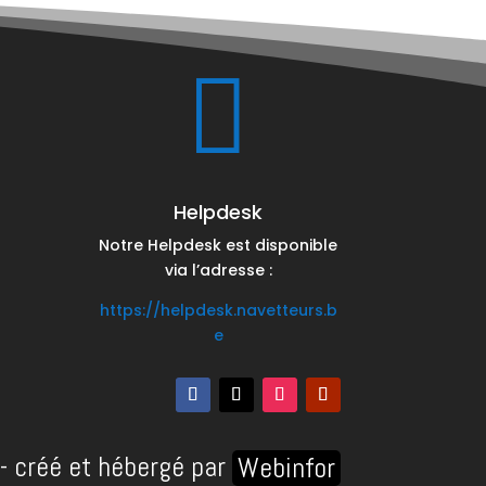

Helpdesk
Notre Helpdesk est disponible
via l’adresse :
https://helpdesk.navetteurs.b
e
 créé et hébergé par 
Webinfor