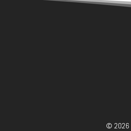
© 2026 -