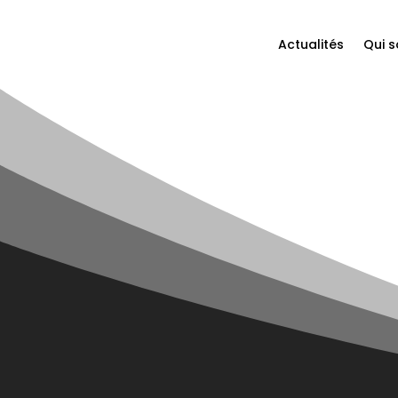
Actualités
Qui 