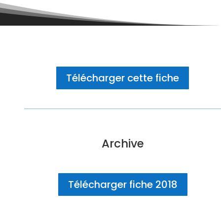
Télécharger cette fiche
Archive
Télécharger fiche 2018