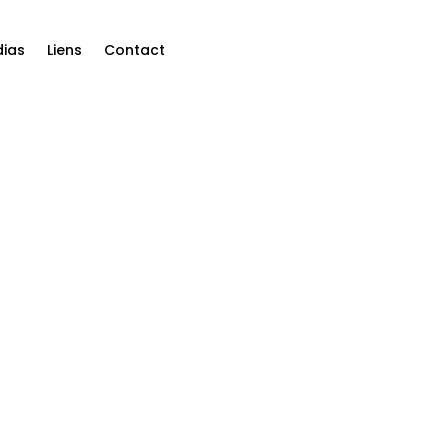
ias
Liens
Contact