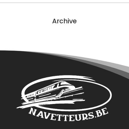
Archive