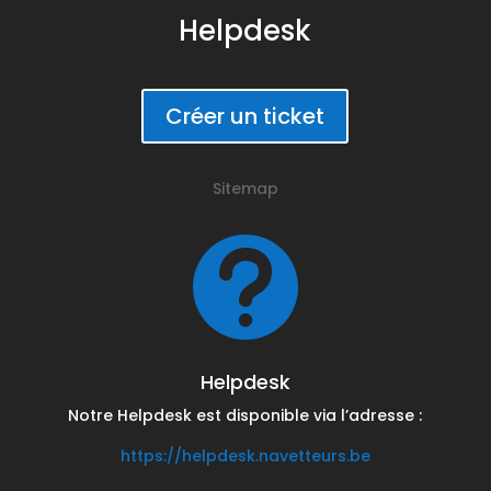
Helpdesk
Créer un ticket
Sitemap

Helpdesk
Notre Helpdesk est disponible via l’adresse :
https://helpdesk.navetteurs.be