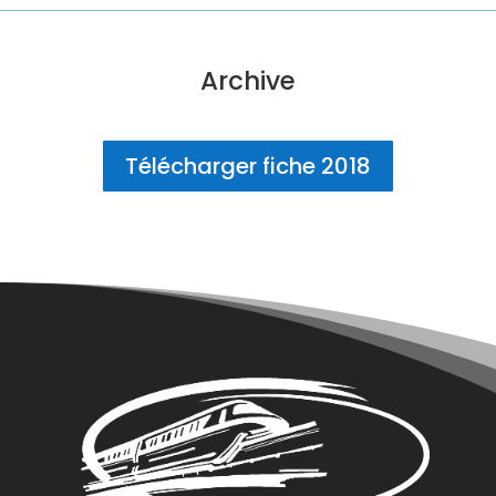
Archive
Télécharger fiche 2018