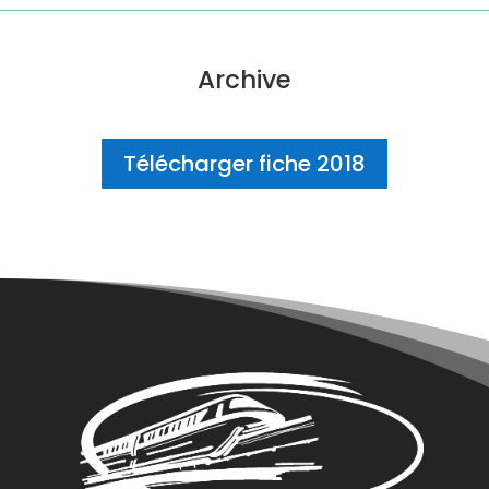
Archive
Télécharger fiche 2018