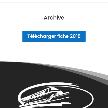
Archive
Télécharger fiche 2018