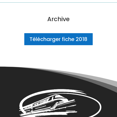
Archive
Télécharger fiche 2018