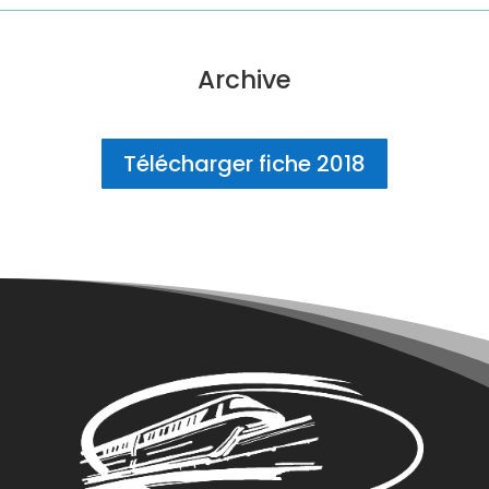
Archive
Télécharger fiche 2018