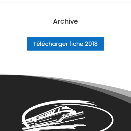
Archive
Télécharger fiche 2018