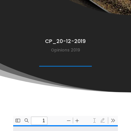
CP_20-12-2019
Opinions 2019